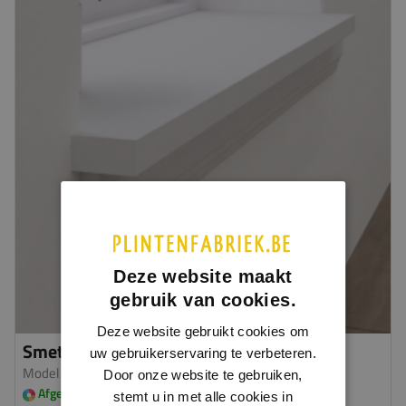
Deze website maakt
gebruik van cookies.
Deze website gebruikt cookies om
Smetlijst D
uw gebruikerservaring te verbeteren.
Model 5133
| MDF v313
Door onze website te gebruiken,
Afgelakt in meerdere kleuren leverbaar
stemt u in met alle cookies in