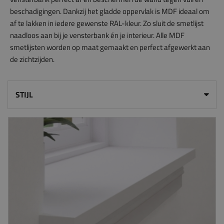
beschadigingen. Dankzij het gladde oppervlak is MDF ideaal om
af te lakken in iedere gewenste RAL-kleur. Zo sluit de smetlijst
naadloos aan bij je vensterbank én je interieur. Alle MDF
smetlijsten worden op maat gemaakt en perfect afgewerkt aan
de zichtzijden.
STIJL