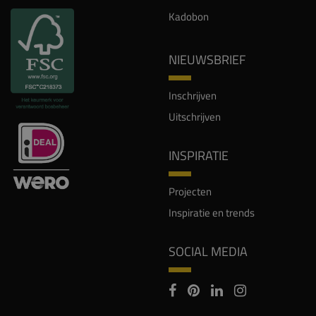
Kadobon
NIEUWSBRIEF
Inschrijven
Uitschrijven
INSPIRATIE
Projecten
Inspiratie en trends
SOCIAL MEDIA