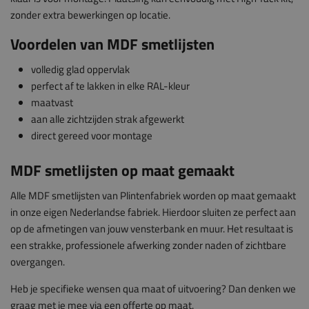
zonder extra bewerkingen op locatie.
Voordelen van MDF smetlijsten
volledig glad oppervlak
perfect af te lakken in elke RAL-kleur
maatvast
aan alle zichtzijden strak afgewerkt
direct gereed voor montage
MDF smetlijsten op maat gemaakt
Alle MDF smetlijsten van Plintenfabriek worden op maat gemaakt
in onze eigen Nederlandse fabriek. Hierdoor sluiten ze perfect aan
op de afmetingen van jouw vensterbank en muur. Het resultaat is
een strakke, professionele afwerking zonder naden of zichtbare
overgangen.
Heb je specifieke wensen qua maat of uitvoering? Dan denken we
graag met je mee via een offerte op maat.