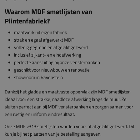
Waarom MDF smetlijsten van
Plintenfabriek?
maatwerk uit eigen fabriek
strak en egaal afgewerkt MDF
volledig gegrond en afgelakt geleverd
inclusief zijkant- en eindafwerking
perfecte aansluiting bij onze vensterbanken
geschikt voor nieuwbouw en renovatie
showroom in Ravenstein
Dankzij het gladde en maatvaste oppervlak zijn MDF smetlijsten
ideaal voor een strakke, naadloze afwerking langs de muur. Ze
sluiten perfect aan bij MDF vensterbanken en zorgen samen voor
een rustig en uniform eindresultaat.
Onze MDF v313 smetlijsten worden voor- of afgelakt geleverd. Dit
kun je bij het plaatsen van je bestelling aangeven.