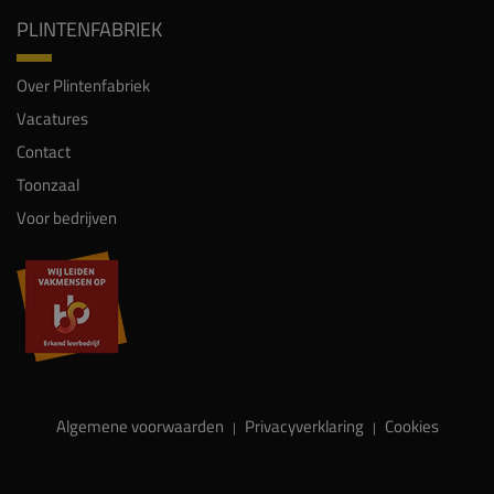
PLINTENFABRIEK
Over Plintenfabriek
Vacatures
Contact
Toonzaal
Voor bedrijven
Algemene voorwaarden
Privacyverklaring
Cookies
|
|