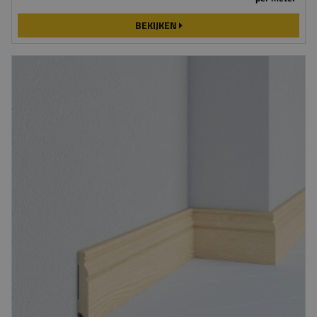
BEKIJKEN