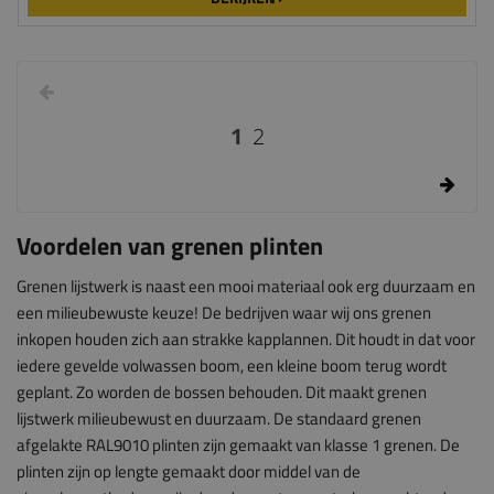
1
2
Voordelen van grenen plinten
Grenen lijstwerk is naast een mooi materiaal ook erg duurzaam en
een milieubewuste keuze! De bedrijven waar wij ons grenen
inkopen houden zich aan strakke kapplannen. Dit houdt in dat voor
iedere gevelde volwassen boom, een kleine boom terug wordt
geplant. Zo worden de bossen behouden. Dit maakt grenen
lijstwerk milieubewust en duurzaam. De standaard grenen
afgelakte RAL9010 plinten zijn gemaakt van klasse 1 grenen. De
plinten zijn op lengte gemaakt door middel van de