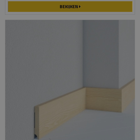
BEKIJKEN