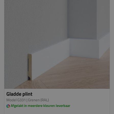
Gladde plint
Model G331
| Grenen (RAL)
Afgelakt in meerdere kleuren leverbaar