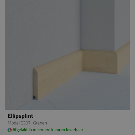
Ellipsplint
Model G307
| Grenen
Afgelakt in meerdere kleuren leverbaar