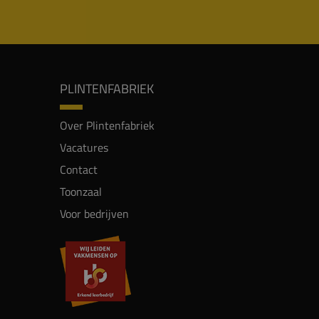
PLINTENFABRIEK
Over Plintenfabriek
Vacatures
Contact
Toonzaal
Voor bedrijven