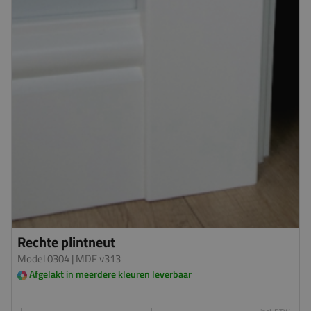
Rechte plintneut
Model 0304
| MDF v313
Afgelakt in meerdere kleuren leverbaar