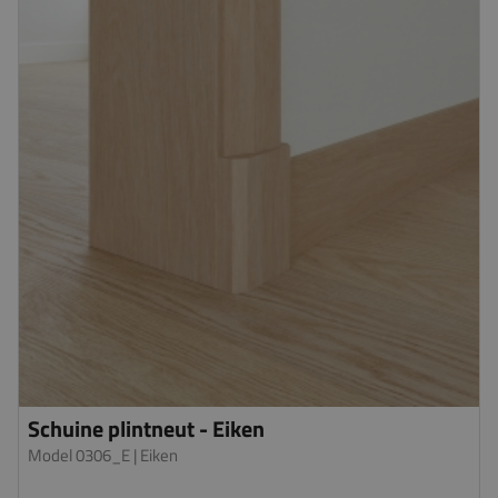
Schuine plintneut - Eiken
Model 0306_E
| Eiken