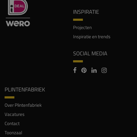
INSPIRATIE
Projecten
Inspiratie en trends
SOCIAL MEDIA
PLINTENFABRIEK
Over Plintenfabriek
Vacatures
Contact
Toonzaal