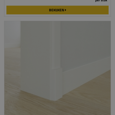
BEKIJKEN