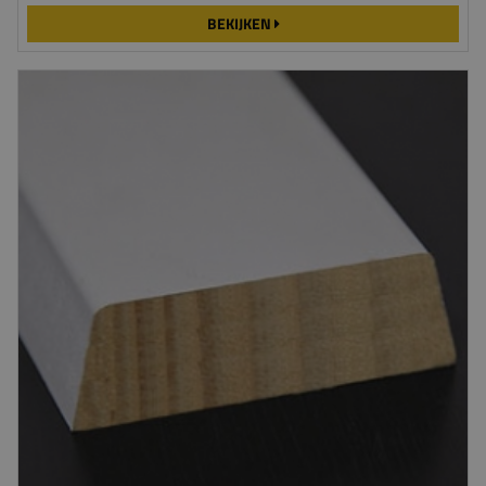
BEKIJKEN