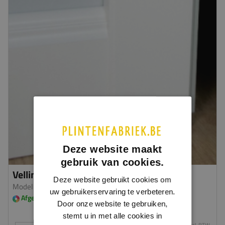
Deze website maakt
gebruik van cookies.
Vellingplintneut
Deze website gebruikt cookies om
Model 0307
| MDF v313
uw gebruikerservaring te verbeteren.
Afgelakt in meerdere kleuren leverbaar
Door onze website te gebruiken,
stemt u in met alle cookies in