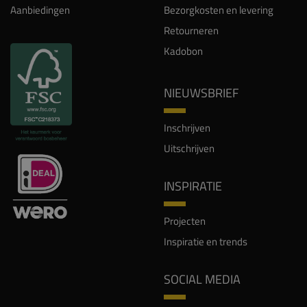
Aanbiedingen
Bezorgkosten en levering
Retourneren
Kadobon
NIEUWSBRIEF
Inschrijven
Uitschrijven
INSPIRATIE
Projecten
Inspiratie en trends
SOCIAL MEDIA