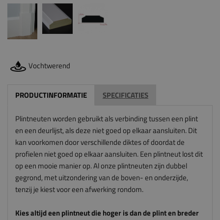
Vochtwerend
PRODUCTINFORMATIE
SPECIFICATIES
Plintneuten worden gebruikt als verbinding tussen een plint
en een deurlijst, als deze niet goed op elkaar aansluiten. Dit
kan voorkomen door verschillende diktes of doordat de
profielen niet goed op elkaar aansluiten. Een plintneut lost dit
op een mooie manier op. Al onze plintneuten zijn dubbel
gegrond, met uitzondering van de boven- en onderzijde,
tenzij je kiest voor een afwerking rondom.
Kies altijd een plintneut die hoger is dan de plint en breder