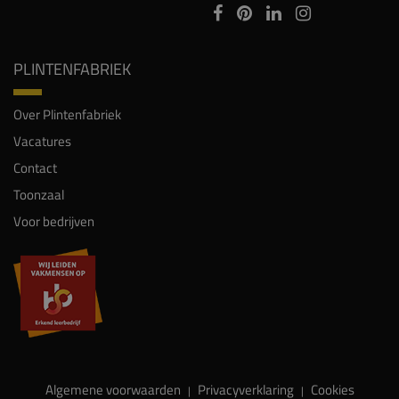
PLINTENFABRIEK
Over Plintenfabriek
Vacatures
Contact
Toonzaal
Voor bedrijven
Algemene voorwaarden
Privacyverklaring
Cookies
|
|