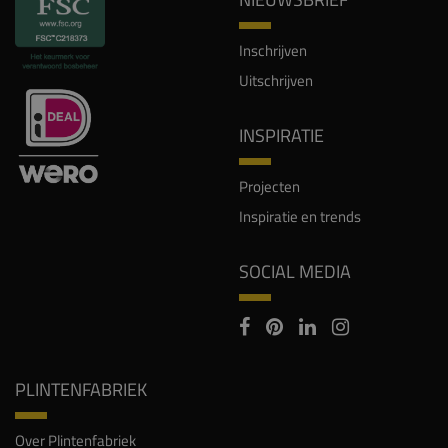
Inschrijven
Uitschrijven
INSPIRATIE
Projecten
Inspiratie en trends
SOCIAL MEDIA
PLINTENFABRIEK
Over Plintenfabriek