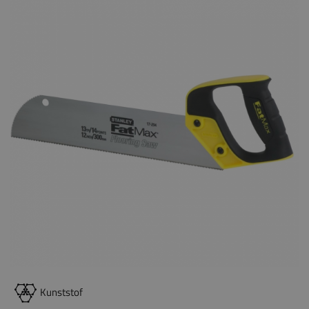
Kunststof