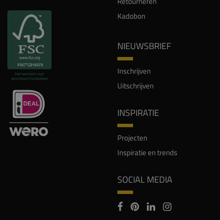
Retourneren
Kadobon
NIEUWSBRIEF
Inschrijven
Uitschrijven
INSPIRATIE
Projecten
Inspiratie en trends
SOCIAL MEDIA