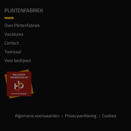
PLINTENFABRIEK
Over Plintenfabriek
Vacatures
Contact
Toonzaal
Voor bedrijven
Algemene voorwaarden
Privacyverklaring
Cookies
|
|