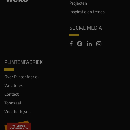
Projecten
Inspiratie en trends
SOCIAL MEDIA
PLINTENFABRIEK
Over Plintenfabriek
Vacatures
Contact
Toonzaal
Voor bedrijven