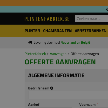
PLINTEN
CHAMBRANTEN
VENSTERBANKEN
Levering door heel
Nederland en België
Plintenfabriek
Aanvragen
Offerte aanvragen
OFFERTE AANVRAGEN
ALGEMENE INFORMATIE
Bedrijfsnaam
Aanhef
Voornaam