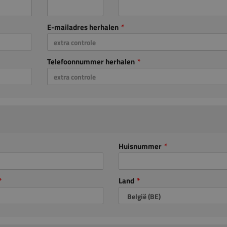
E-mailadres herhalen
Telefoonnummer herhalen
Huisnummer
Land