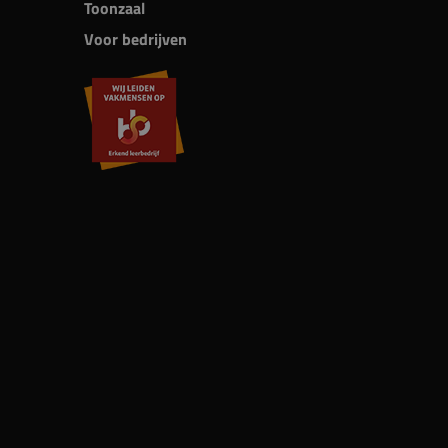
Toonzaal
Voor bedrijven