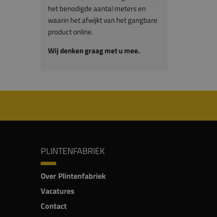
het benodigde aantal meters en
waarin het afwijkt van het gangbare
product online.
Wij denken graag met u mee.
PLINTENFABRIEK
Over Plintenfabriek
Vacatures
Contact