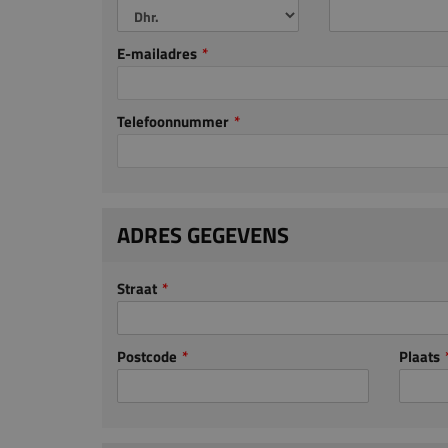
E-mailadres
Telefoonnummer
ADRES GEGEVENS
Straat
Postcode
Plaats