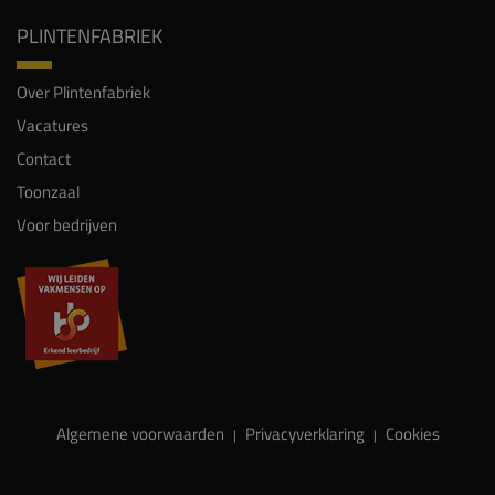
PLINTENFABRIEK
Over Plintenfabriek
Vacatures
Contact
Toonzaal
Voor bedrijven
Algemene voorwaarden
Privacyverklaring
Cookies
|
|