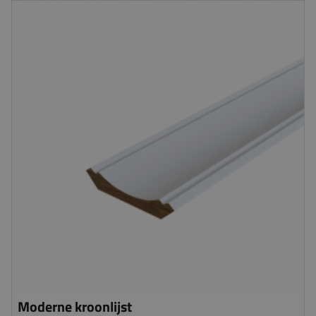
Moderne kroonlijst