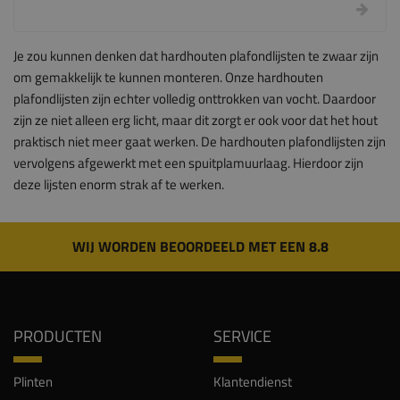
Je zou kunnen denken dat hardhouten plafondlijsten te zwaar zijn
om gemakkelijk te kunnen monteren. Onze hardhouten
plafondlijsten zijn echter volledig onttrokken van vocht. Daardoor
zijn ze niet alleen erg licht, maar dit zorgt er ook voor dat het hout
praktisch niet meer gaat werken. De hardhouten plafondlijsten zijn
vervolgens afgewerkt met een spuitplamuurlaag. Hierdoor zijn
deze lijsten enorm strak af te werken.
WIJ WORDEN BEOORDEELD MET EEN 8.8
PRODUCTEN
SERVICE
Plinten
Klantendienst