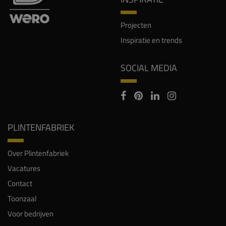
Projecten
Inspiratie en trends
SOCIAL MEDIA
PLINTENFABRIEK
Over Plintenfabriek
Vacatures
Contact
Toonzaal
Voor bedrijven