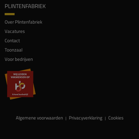
PLINTENFABRIEK
Over Plintenfabriek
Vacatures
Contact
Toonzaal
Voor bedrijven
Algemene voorwaarden
Privacyverklaring
Cookies
|
|