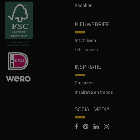
Kadobon
NIEUWSBRIEF
Inschrijven
Uitschrijven
INSPIRATIE
Projecten
Inspiratie en trends
SOCIAL MEDIA