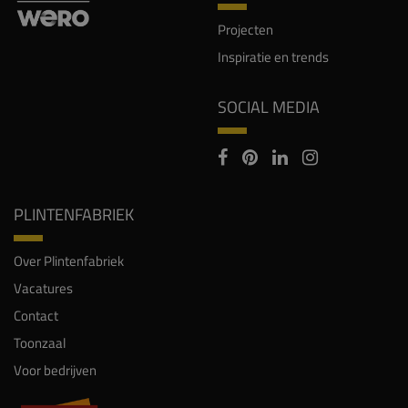
Projecten
Inspiratie en trends
SOCIAL MEDIA
PLINTENFABRIEK
Over Plintenfabriek
Vacatures
Contact
Toonzaal
Voor bedrijven