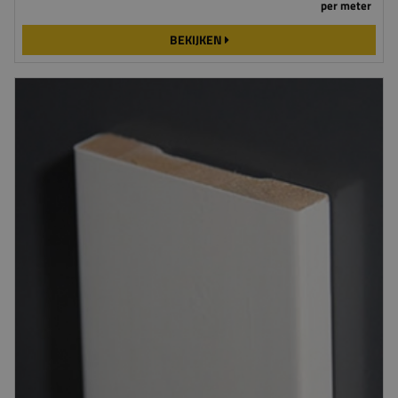
per meter
BEKIJKEN