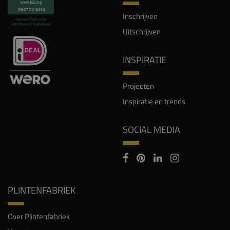
Inschrijven
Uitschrijven
INSPIRATIE
Projecten
Inspiratie en trends
SOCIAL MEDIA
PLINTENFABRIEK
Over Plintenfabriek