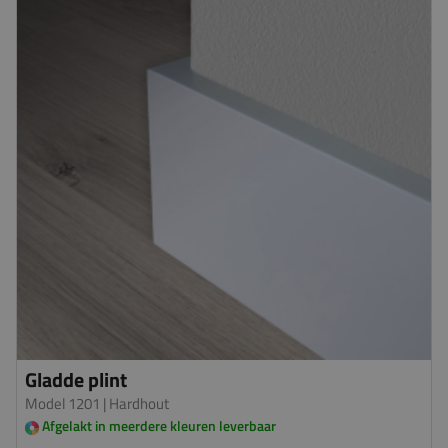
Gladde plint
Model 1201
| Hardhout
Afgelakt in meerdere kleuren leverbaar