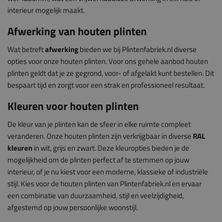
interieur mogelijk maakt.
Afwerking van houten plinten
Wat betreft
afwerking
bieden we bij Plintenfabriek.nl diverse
opties voor onze houten plinten. Voor ons gehele aanbod houten
plinten geldt dat je ze gegrond, voor- of afgelakt kunt bestellen. Dit
bespaart tijd en zorgt voor een strak en professioneel resultaat.
Kleuren voor houten plinten
De kleur van je plinten kan de sfeer in elke ruimte compleet
veranderen. Onze houten plinten zijn verkrijgbaar in diverse
RAL
kleuren
in wit, grijs en zwart. Deze kleuropties bieden je de
mogelijkheid om de plinten perfect af te stemmen op jouw
interieur, of je nu kiest voor een moderne, klassieke of industriële
stijl. Kies voor de houten plinten van Plintenfabriek.nl en ervaar
een combinatie van duurzaamheid, stijl en veelzijdigheid,
afgestemd op jouw persoonlijke woonstijl.