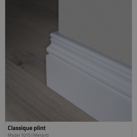
Classique plint
Model 1015
| Meranti