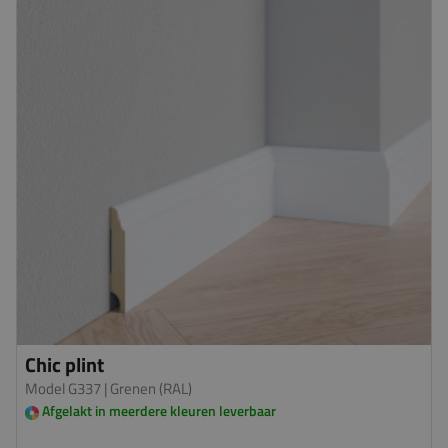
Chic plint
Model G337
| Grenen (RAL)
Afgelakt in meerdere kleuren leverbaar