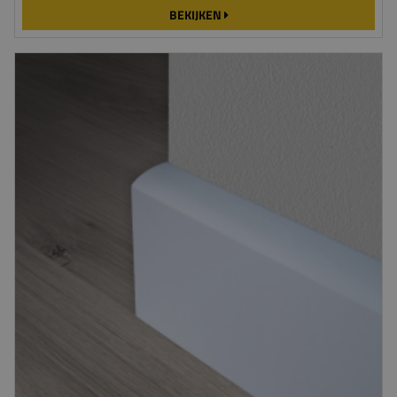
BEKIJKEN