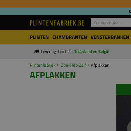
PLINTEN
CHAMBRANTEN
VENSTERBANKEN
Levering door heel
Nederland en België
Plintenfabriek
Doe-Het-Zelf
Afplakken
AFPLAKKEN