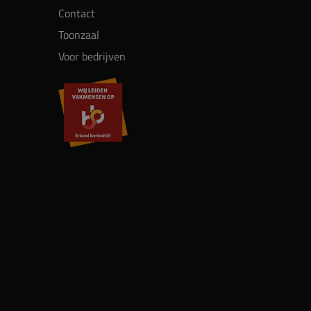
Contact
Toonzaal
Voor bedrijven