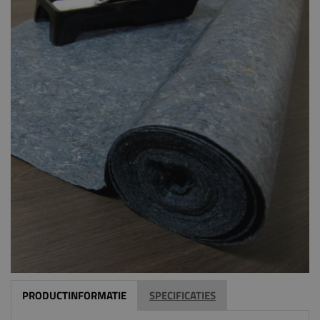
PRODUCTINFORMATIE
SPECIFICATIES