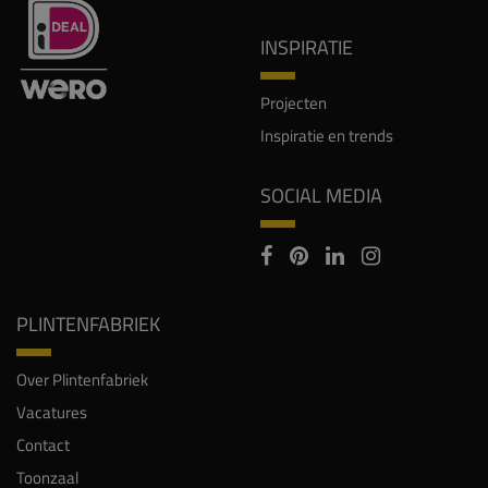
INSPIRATIE
Projecten
Inspiratie en trends
SOCIAL MEDIA
PLINTENFABRIEK
Over Plintenfabriek
Vacatures
Contact
Toonzaal