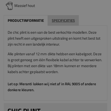
Massief hout
PRODUCTINFORMATIE
SPECIFICATIES
De chic plint is een van de best verkochte modellen. Deze
plint heeft een uitgesproken uitstraling en komt het best tot
zijn recht in een landelijk interieur.
Alle plinten vanaf 12 mm dikte hebben een kabelgoot. Deze
is groot genoeg om één flexibele kabel achter te verwerken.
Bij plinten met een dikte van 18mm kunnen er meerdere
kabels achter geplaatst worden.
Let op: Meranti lakken wij niet af in RAL 9005 of andere
donkere kleuren.
CHIC PLINT