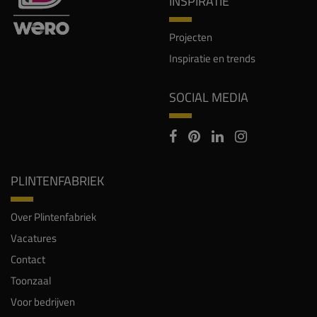
INSPIRATIE
Projecten
Inspiratie en trends
SOCIAL MEDIA
PLINTENFABRIEK
Over Plintenfabriek
Vacatures
Contact
Toonzaal
Voor bedrijven