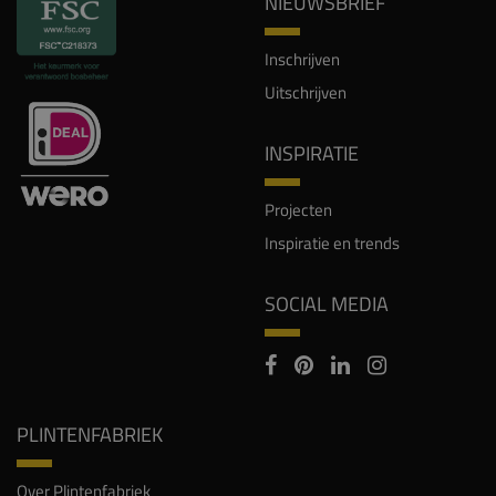
NIEUWSBRIEF
Inschrijven
Uitschrijven
INSPIRATIE
Projecten
Inspiratie en trends
SOCIAL MEDIA
PLINTENFABRIEK
Over Plintenfabriek