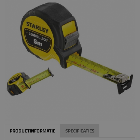
PRODUCTINFORMATIE
SPECIFICATIES