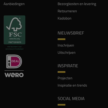
Aanbiedingen
Bezorgkosten en levering
Retourneren
Kadobon
NIEUWSBRIEF
Inschrijven
Uitschrijven
INSPIRATIE
Projecten
Inspiratie en trends
SOCIAL MEDIA