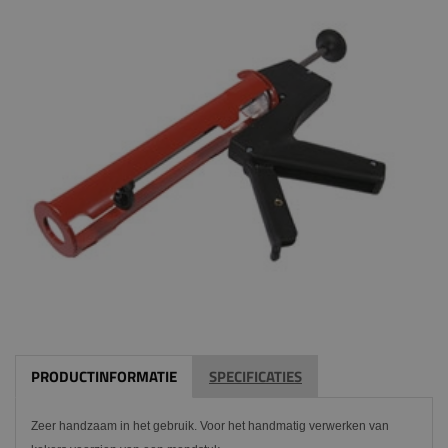
PRODUCTINFORMATIE
SPECIFICATIES
Zeer handzaam in het gebruik. Voor het handmatig verwerken van