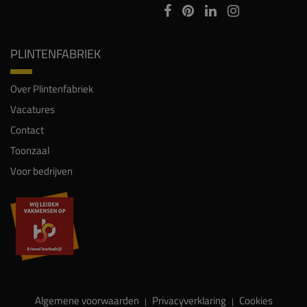
PLINTENFABRIEK
Over Plintenfabriek
Vacatures
Contact
Toonzaal
Voor bedrijven
Algemene voorwaarden
Privacyverklaring
Cookies
|
|