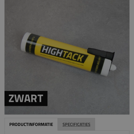
PRODUCTINFORMATIE
SPECIFICATIES