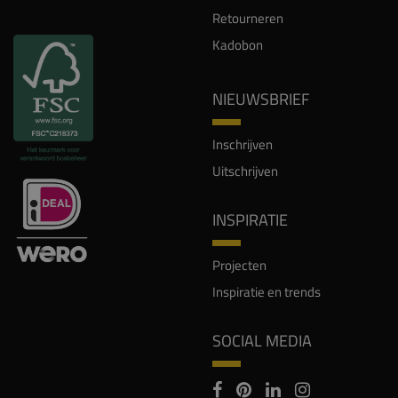
Retourneren
Kadobon
NIEUWSBRIEF
Inschrijven
Uitschrijven
INSPIRATIE
Projecten
Inspiratie en trends
SOCIAL MEDIA