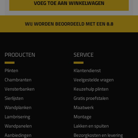
VOEG TOE AAN WINKELWAGEN
WIJ WORDEN BEOORDEELD MET EEN 8.8
PRODUCTEN
SERVICE
Plinten
Klantendienst
Chambranten
Veelgestelde vragen
Vensterbanken
Keuzehulp plinten
Sierlijsten
Gratis proefstalen
Wandplanken
Maatwerk
Lambrisering
Montage
Wandpanelen
Lakken en spuiten
Aanbiedingen
Bezorgkosten en levering