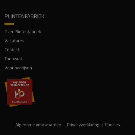
PLINTENFABRIEK
Over Plintenfabriek
Vacatures
Contact
Toonzaal
Voor bedrijven
Algemene voorwaarden
Privacyverklaring
Cookies
|
|