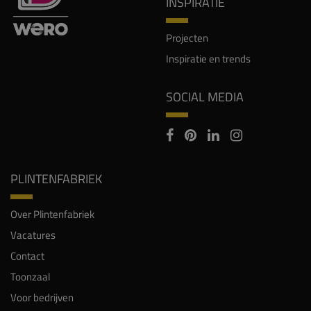
INSPIRATIE
Projecten
Inspiratie en trends
SOCIAL MEDIA
PLINTENFABRIEK
Over Plintenfabriek
Vacatures
Contact
Toonzaal
Voor bedrijven