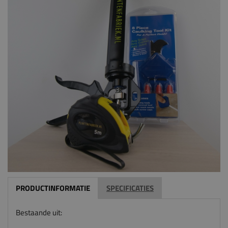
PRODUCTINFORMATIE
SPECIFICATIES
Bestaande uit: