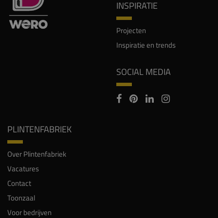
Inspiratie en trends
SOCIAL MEDIA
PLINTENFABRIEK
Over Plintenfabriek
Vacatures
Contact
Toonzaal
Voor bedrijven