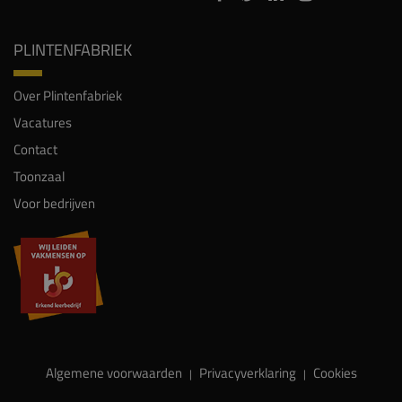
PLINTENFABRIEK
Over Plintenfabriek
Vacatures
Contact
Toonzaal
Voor bedrijven
Algemene voorwaarden
Privacyverklaring
Cookies
|
|