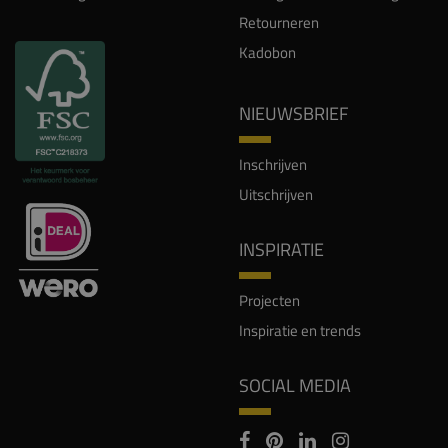
Retourneren
Kadobon
NIEUWSBRIEF
Inschrijven
Uitschrijven
INSPIRATIE
Projecten
Inspiratie en trends
SOCIAL MEDIA