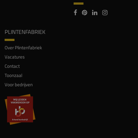
PLINTENFABRIEK
Over Plintenfabriek
Vacatures
Contact
Toonzaal
Voor bedrijven