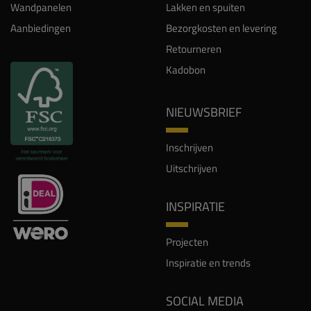
Wandpanelen
Lakken en spuiten
Aanbiedingen
Bezorgkosten en levering
Retourneren
Kadobon
NIEUWSBRIEF
Inschrijven
Uitschrijven
INSPIRATIE
Projecten
Inspiratie en trends
SOCIAL MEDIA