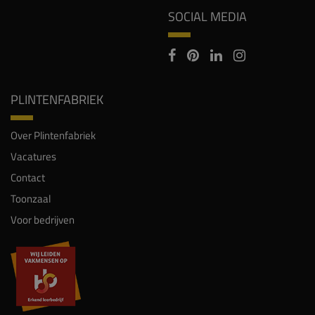
SOCIAL MEDIA
PLINTENFABRIEK
Over Plintenfabriek
Vacatures
Contact
Toonzaal
Voor bedrijven