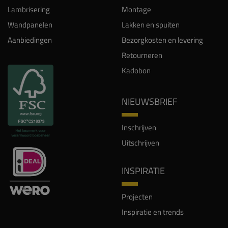
Lambrisering
Montage
Wandpanelen
Lakken en spuiten
Aanbiedingen
Bezorgkosten en levering
Retourneren
Kadobon
NIEUWSBRIEF
Inschrijven
Uitschrijven
INSPIRATIE
Projecten
Inspiratie en trends