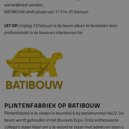
werkelijkheid worden.
BATIBOUW vindt plaats van 17 t/m 25 februari.
LET OP:
Vrijdag 23 februari is de beurs alleen te bezoeken door
professionals in de bouw en interieursector.
PLINTENFABRIEK OP BATIBOUW
Plintenfabriek is te vinden in beurshal 6 bij standnummer 6422. De
beurs wordt gehouden in het Brussels Expo. Onze enthousiaste
collega's staan klaar om u te woord te staan met advies en laten u