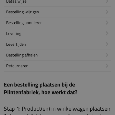
Betaalwijze
Bestelling wijzigen
Bestelling annuleren
Levering
Levertijden
Bestelling afhalen
Retourneren
Een bestelling plaatsen bij de
Plintenfabriek, hoe werkt dat?
Stap 1: Product(en) in winkelwagen plaatsen