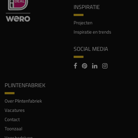
INSPIRATIE
Projecten
Inspiratie en trends
SOCIAL MEDIA
PLINTENFABRIEK
Over Plintenfabriek
Vacatures
Contact
Toonzaal
Voor bedrijven