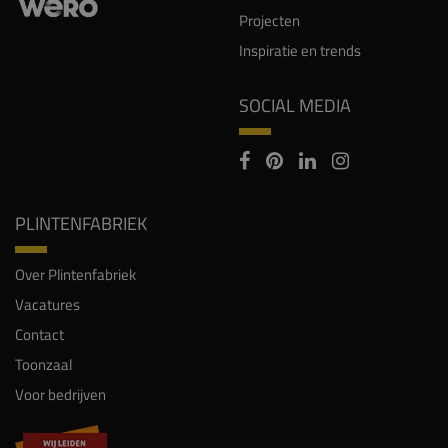
Projecten
Inspiratie en trends
SOCIAL MEDIA
PLINTENFABRIEK
Over Plintenfabriek
Vacatures
Contact
Toonzaal
Voor bedrijven