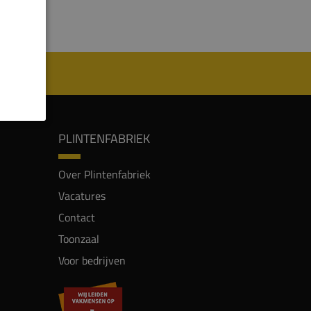
PLINTENFABRIEK
Over Plintenfabriek
Vacatures
Contact
Toonzaal
Voor bedrijven