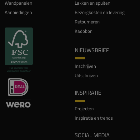
Wandpanelen
Lakken en spuiten
Aanbiedingen
Bezorgkosten en levering
Retourneren
Kadobon
NIEUWSBRIEF
Inschrijven
Uitschrijven
INSPIRATIE
Projecten
Inspiratie en trends
SOCIAL MEDIA