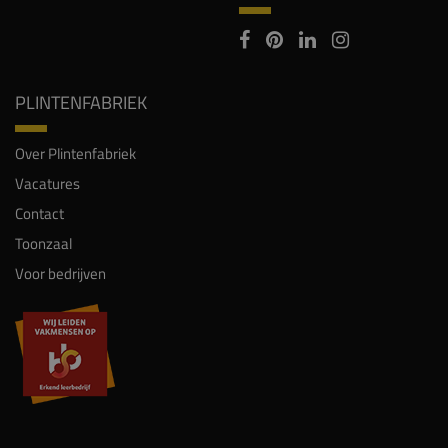
PLINTENFABRIEK
Over Plintenfabriek
Vacatures
Contact
Toonzaal
Voor bedrijven