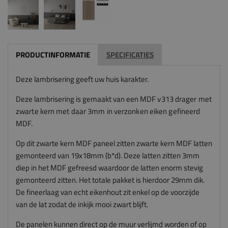
PRODUCTINFORMATIE
SPECIFICATIES
Deze lambrisering geeft uw huis karakter.
Deze lambrisering is gemaakt van een
MDF v313 drager met
zwarte kern met daar 3mm in verzonken eiken gefineerd
MDF.
Op dit zwarte kern MDF paneel zitten zwarte kern MDF latten
gemonteerd van 19x18mm (b*d). Deze latten zitten 3mm
diep in het MDF gefreesd waardoor de latten enorm stevig
gemonteerd zitten. Het totale pakket is hierdoor 29mm dik.
De fineerlaag van echt eikenhout zit enkel op de voorzijde
van de lat zodat de inkijk mooi zwart blijft.
De panelen kunnen direct op de muur verlijmd worden of op