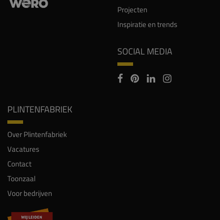
Projecten
Inspiratie en trends
SOCIAL MEDIA
PLINTENFABRIEK
Over Plintenfabriek
Vacatures
Contact
Toonzaal
Voor bedrijven