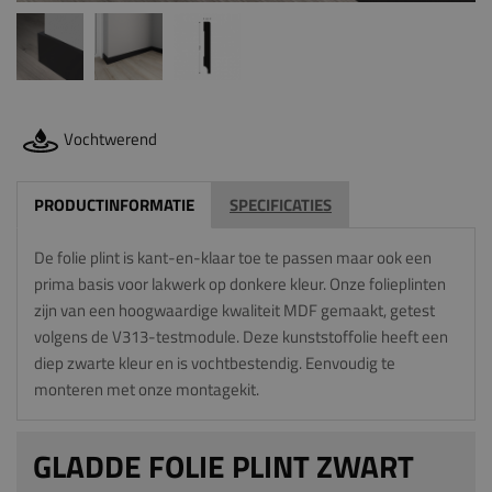
Vochtwerend
PRODUCTINFORMATIE
SPECIFICATIES
De folie plint is kant-en-klaar toe te passen maar ook een
prima basis voor lakwerk op donkere kleur. Onze folieplinten
zijn van een hoogwaardige kwaliteit MDF gemaakt, getest
volgens de V313-testmodule. Deze kunststoffolie heeft een
diep zwarte kleur en is vochtbestendig. Eenvoudig te
monteren met onze montagekit.
GLADDE FOLIE PLINT ZWART