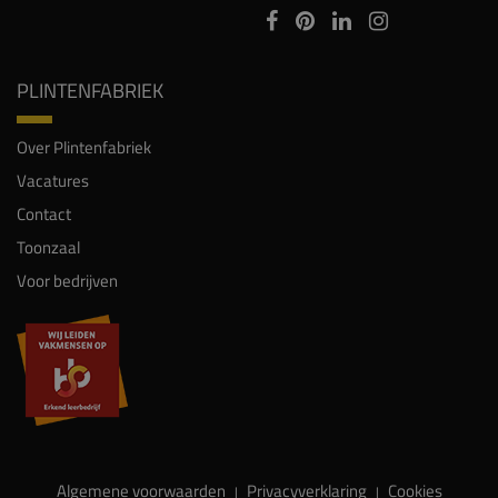
PLINTENFABRIEK
Over Plintenfabriek
Vacatures
Contact
Toonzaal
Voor bedrijven
Algemene voorwaarden
Privacyverklaring
Cookies
|
|