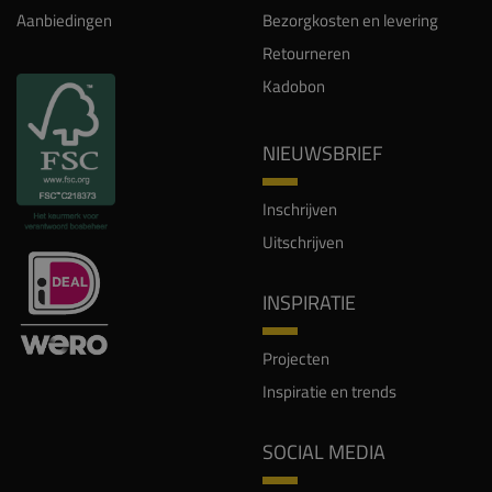
Aanbiedingen
Bezorgkosten en levering
Retourneren
Kadobon
NIEUWSBRIEF
Inschrijven
Uitschrijven
INSPIRATIE
Projecten
Inspiratie en trends
SOCIAL MEDIA