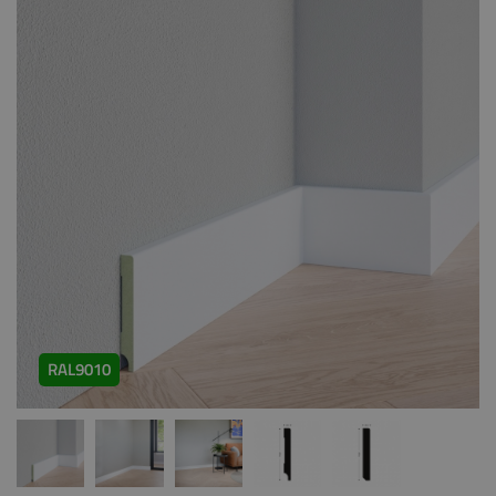
RAL9010