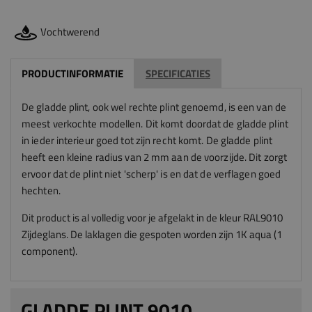
Vochtwerend
PRODUCTINFORMATIE
SPECIFICATIES
De gladde plint, ook wel rechte plint genoemd, is een van de
meest verkochte modellen. Dit komt doordat de gladde plint
in ieder interieur goed tot zijn recht komt. De gladde plint
heeft een kleine radius van 2 mm aan de voorzijde. Dit zorgt
ervoor dat de plint niet 'scherp' is en dat de verflagen goed
hechten.
Dit product is al volledig voor je afgelakt in de kleur RAL9010
Zijdeglans. De laklagen die gespoten worden zijn 1K aqua (1
component).
GLADDE PLINT 9010