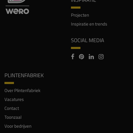
Projecten
Inspiratie en trends
SOCIAL MEDIA
PLINTENFABRIEK
Over Plintenfabriek
Vacatures
Contact
Toonzaal
Voor bedrijven