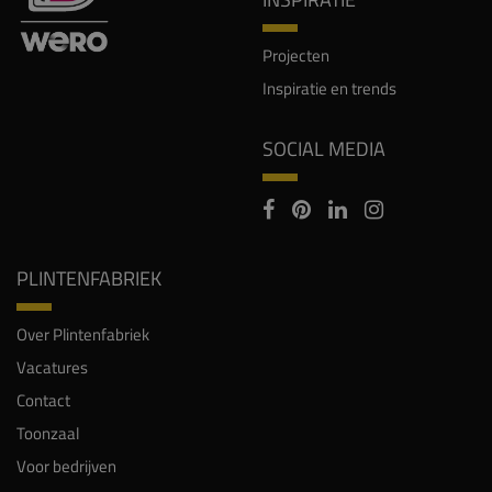
Projecten
Inspiratie en trends
SOCIAL MEDIA
PLINTENFABRIEK
Over Plintenfabriek
Vacatures
Contact
Toonzaal
Voor bedrijven