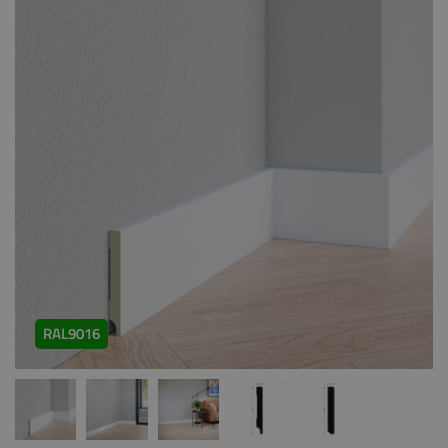
RAL9016