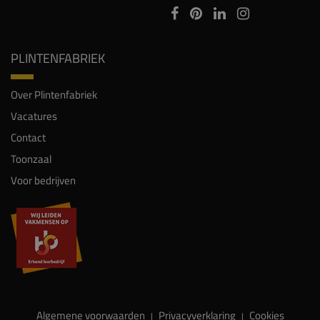
PLINTENFABRIEK
Over Plintenfabriek
Vacatures
Contact
Toonzaal
Voor bedrijven
Algemene voorwaarden
Privacyverklaring
Cookies
|
|