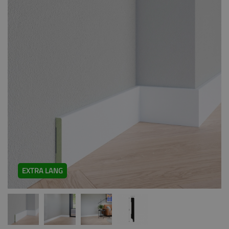
EXTRA LANG