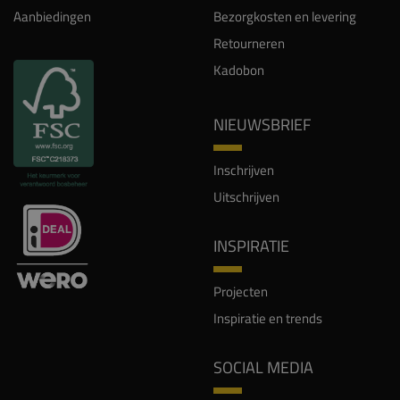
Aanbiedingen
Bezorgkosten en levering
Retourneren
Kadobon
NIEUWSBRIEF
Inschrijven
Uitschrijven
INSPIRATIE
Projecten
Inspiratie en trends
SOCIAL MEDIA