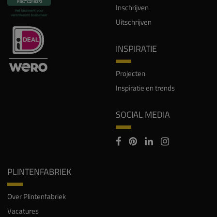
Inschrijven
Uitschrijven
INSPIRATIE
Projecten
Inspiratie en trends
SOCIAL MEDIA
PLINTENFABRIEK
Over Plintenfabriek
Vacatures