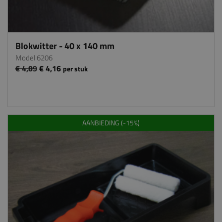
Blokwitter - 40 x 140 mm
Model 6206
€ 4,89
€ 4,16
per stuk
AANBIEDING (-15%)