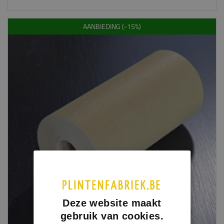
AANBIEDING (-15%)
Deze website maakt
gebruik van cookies.