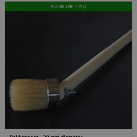
AANBIEDING (-15%)