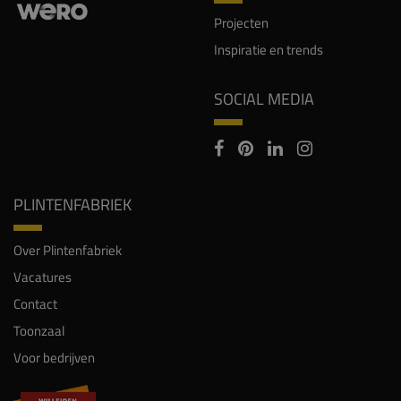
Projecten
Inspiratie en trends
SOCIAL MEDIA
PLINTENFABRIEK
Over Plintenfabriek
Vacatures
Contact
Toonzaal
Voor bedrijven