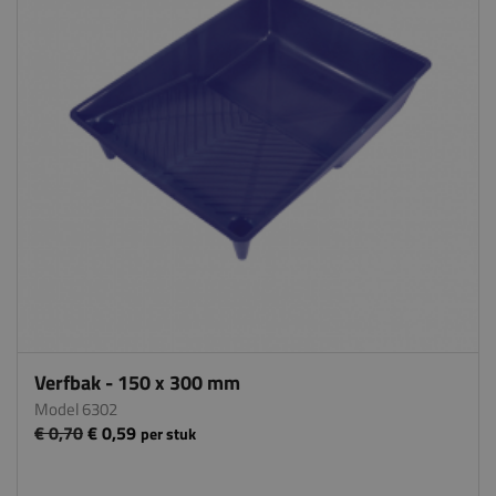
Verfbak - 150 x 300 mm
Model 6302
€ 0,70
€ 0,59
per stuk