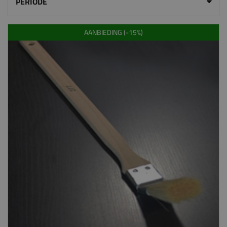
PERIODE
AANBIEDING (-15%)