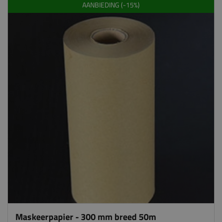
AANBIEDING (-15%)
Maskeerpapier - 300 mm breed 50m