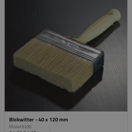
Blokwitter - 40 x 120 mm
Model 6206