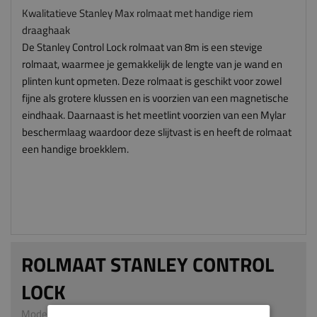
Kwalitatieve Stanley Max rolmaat met handige riem
draaghaak
De Stanley Control Lock rolmaat van 8m is een stevige
rolmaat, waarmee je gemakkelijk de lengte van je wand en
plinten kunt opmeten. Deze rolmaat is geschikt voor zowel
fijne als grotere klussen en is voorzien van een magnetische
eindhaak. Daarnaast is het meetlint voorzien van een Mylar
beschermlaag waardoor deze slijtvast is en heeft de rolmaat
een handige broekklem.
ROLMAAT STANLEY CONTROL
LOCK
Model 6802 | Rolmaat Stanley Control Lock 8m