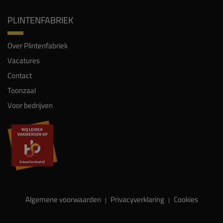
PLINTENFABRIEK
Over Plintenfabriek
Vacatures
Contact
Toonzaal
Voor bedrijven
Algemene voorwaarden
Privacyverklaring
Cookies
|
|