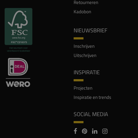
Retourneren
Kadobon
NIEUWSBRIEF
Inschrijven
Uitschrijven
INSPIRATIE
Projecten
Inspiratie en trends
SOCIAL MEDIA