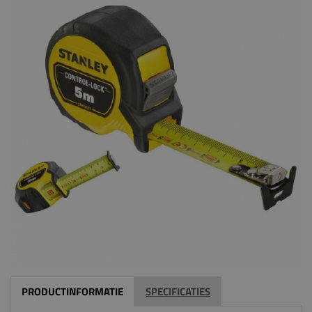
PRODUCTINFORMATIE
SPECIFICATIES