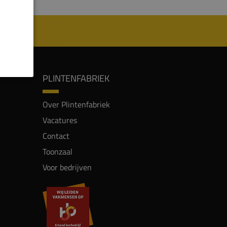
PLINTENFABRIEK
Over Plintenfabriek
Vacatures
Contact
Toonzaal
Voor bedrijven