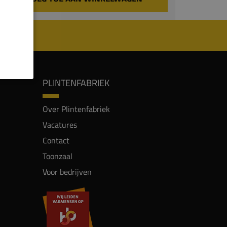
PLINTENFABRIEK
Over Plintenfabriek
Vacatures
Contact
Toonzaal
Voor bedrijven