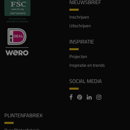
NIEUWSBRIEF
Inschrijven
Uitschrijven
INSPIRATIE
Projecten
Inspiratie en trends
SOCIAL MEDIA
PLINTENFABRIEK