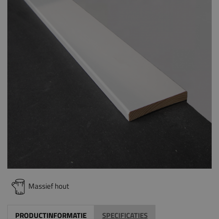
Massief hout
PRODUCTINFORMATIE
SPECIFICATIES