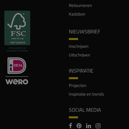
Retourneren
Kadobon
NIEUWSBRIEF
Inschrijven
Uitschrijven
INSPIRATIE
Projecten
Inspiratie en trends
SOCIAL MEDIA