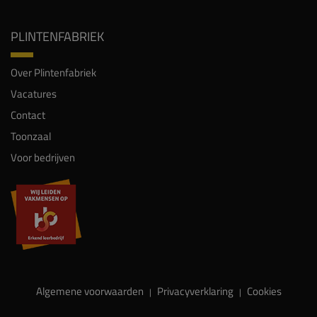
PLINTENFABRIEK
Over Plintenfabriek
Vacatures
Contact
Toonzaal
Voor bedrijven
Algemene voorwaarden
Privacyverklaring
Cookies
|
|