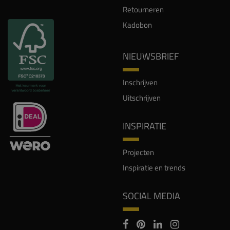
Retourneren
Kadobon
NIEUWSBRIEF
Inschrijven
Uitschrijven
INSPIRATIE
Projecten
Inspiratie en trends
SOCIAL MEDIA