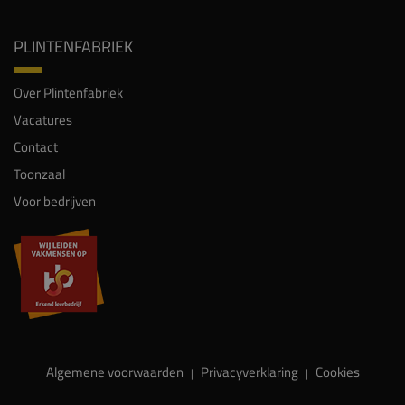
PLINTENFABRIEK
Over Plintenfabriek
Vacatures
Contact
Toonzaal
Voor bedrijven
Algemene voorwaarden
Privacyverklaring
Cookies
|
|