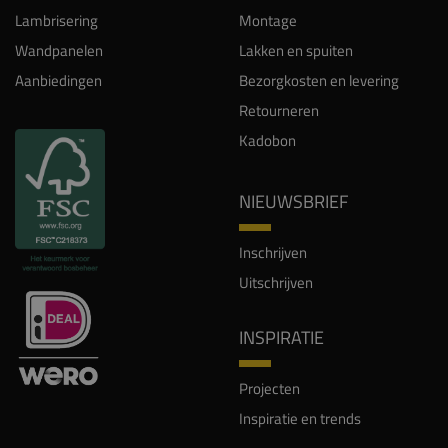
Lambrisering
Montage
Wandpanelen
Lakken en spuiten
Aanbiedingen
Bezorgkosten en levering
Retourneren
Kadobon
NIEUWSBRIEF
Inschrijven
Uitschrijven
INSPIRATIE
Projecten
Inspiratie en trends