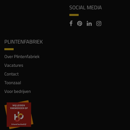
SOCIAL MEDIA
PLINTENFABRIEK
Over Plintenfabriek
Vacatures
Contact
Toonzaal
Voor bedrijven