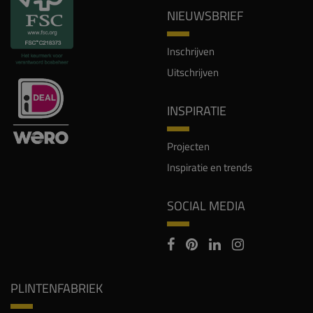
NIEUWSBRIEF
Inschrijven
Uitschrijven
INSPIRATIE
Projecten
Inspiratie en trends
SOCIAL MEDIA
PLINTENFABRIEK