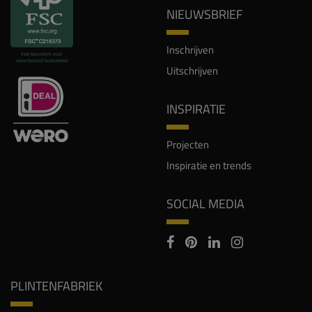
NIEUWSBRIEF
Inschrijven
Uitschrijven
INSPIRATIE
Projecten
Inspiratie en trends
SOCIAL MEDIA
PLINTENFABRIEK