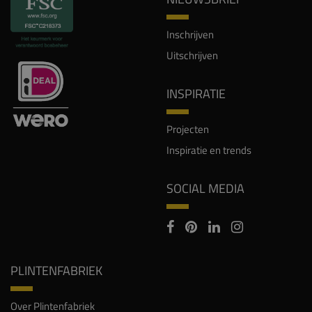
Inschrijven
Uitschrijven
INSPIRATIE
Projecten
Inspiratie en trends
SOCIAL MEDIA
PLINTENFABRIEK
Over Plintenfabriek