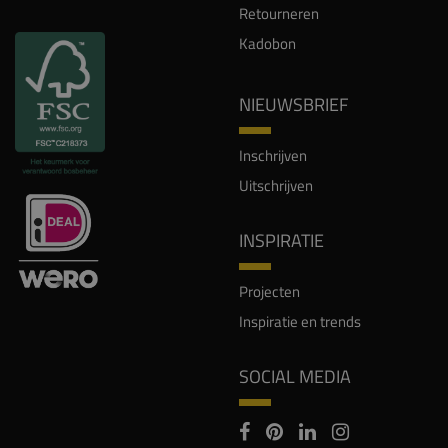
Retourneren
Kadobon
NIEUWSBRIEF
Inschrijven
Uitschrijven
INSPIRATIE
Projecten
Inspiratie en trends
SOCIAL MEDIA