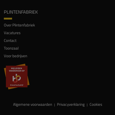
PLINTENFABRIEK
Over Plintenfabriek
Vacatures
Contact
Toonzaal
Voor bedrijven
Algemene voorwaarden
Privacyverklaring
Cookies
|
|