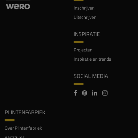
Inschrijven
Uitschrijven
INSPIRATIE
Projecten
Inspiratie en trends
SOCIAL MEDIA
PLINTENFABRIEK
Over Plintenfabriek
Vacatures